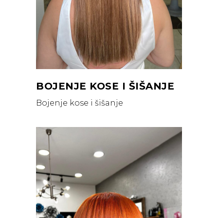
BOJENJE KOSE I ŠIŠANJE
Bojenje kose i šišanje