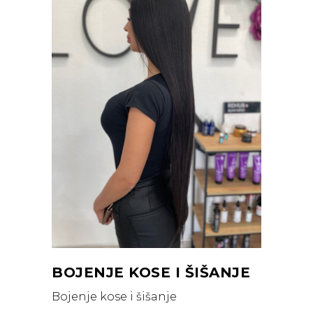
BOJENJE KOSE I ŠIŠANJE
Bojenje kose i šišanje