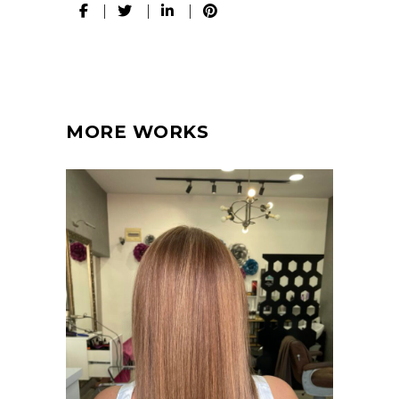
MORE WORKS