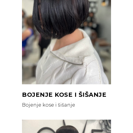
BOJENJE KOSE I ŠIŠANJE
Bojenje kose i šišanje