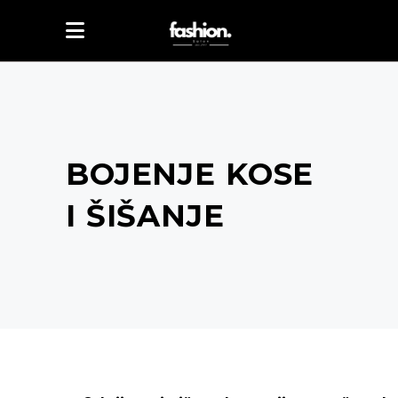
BOJENJE KOSE
I ŠIŠANJE