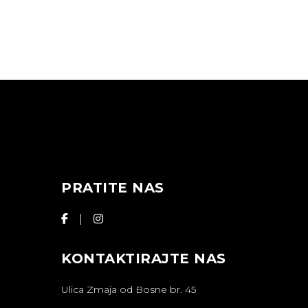
PRATITE NAS
KONTAKTIRAJTE NAS
Ulica Zmaja od Bosne br. 45