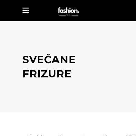
SVEČANE
FRIZURE