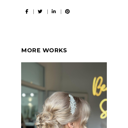
MORE WORKS