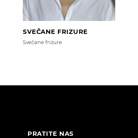
SVEČANE FRIZURE
Svečane frizure
PRATITE NAS