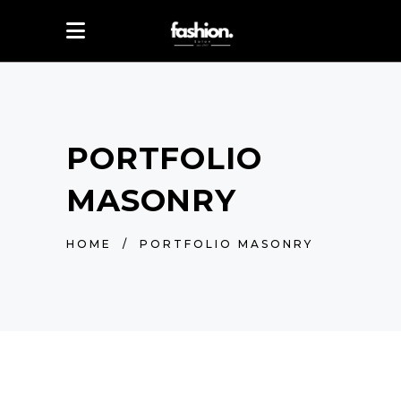
PORTFOLIO
MASONRY
HOME
/
PORTFOLIO MASONRY